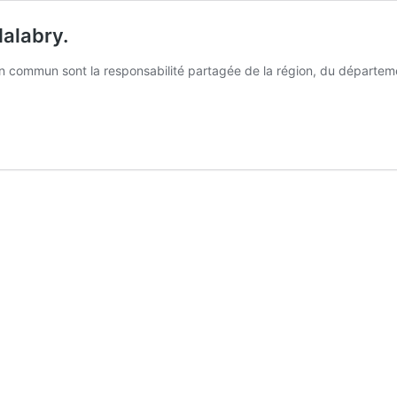
alabry.
commun sont la responsabilité partagée de la région, du département