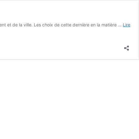
 et de la ville. Les choix de cette dernière en la matière …
Lire