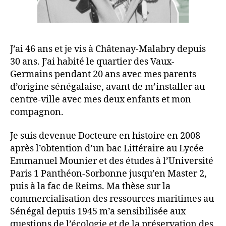
J’ai 46 ans et je vis à Châtenay-Malabry depuis
30 ans. J’ai habité le quartier des Vaux-
Germains pendant 20 ans avec mes parents
d’origine sénégalaise, avant de m’installer au
centre-ville avec mes deux enfants et mon
compagnon.
Je suis devenue Docteure en histoire en 2008
après l’obtention d’un bac Littéraire au Lycée
Emmanuel Mounier et des études à l’Université
Paris 1 Panthéon-Sorbonne jusqu’en Master 2,
puis à la fac de Reims. Ma thèse sur la
commercialisation des ressources maritimes au
Sénégal depuis 1945 m’a sensibilisée aux
questions de l’écologie et de la préservation des