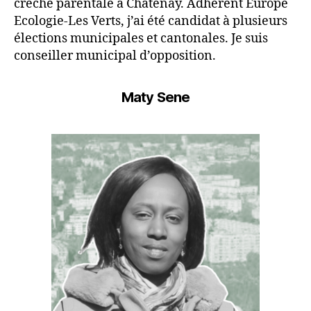
crèche parentale à Châtenay. Adhérent Europe
Ecologie-Les Verts, j’ai été candidat à plusieurs
élections municipales et cantonales. Je suis
conseiller municipal d’opposition.
Maty Sene