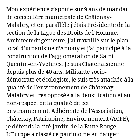
Mon expérience s’appuie sur 9 ans de mandat
de conseillère municipale de Châtenay-
Malabry, et en parallèle j’étais Présidente de la
section de la Ligue des Droits de l’Homme.
Architecte/ingénieure, j’ai travaillé sur le plan
local d’urbanisme d’Antony et j’ai participé à la
construction de l’agglomération de Saint-
Quentin-en-Yvelines. Je suis Chatenaisienne
depuis plus de 40 ans. Militante socio-
démocrate et écologiste, je suis très attachée à la
qualité de l’environnement de Châtenay-
Malabry et très opposée à la densification et au
non-respect de la qualité de cet
environnement. Adhérente de l’Association,
Châtenay, Patrimoine, Environnement (ACPE),
je défends la cité-jardin de la Butte Rouge.
L’Europe a classé ce patrimoine en danger