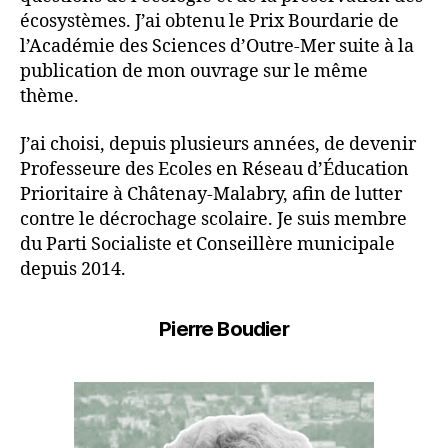
écosystèmes. J’ai obtenu le Prix Bourdarie de
l’Académie des Sciences d’Outre-Mer suite à la
publication de mon ouvrage sur le même
thème.
J’ai choisi, depuis plusieurs années, de devenir
Professeure des Ecoles en Réseau d’Éducation
Prioritaire à Châtenay-Malabry, afin de lutter
contre le décrochage scolaire. Je suis membre
du Parti Socialiste et Conseillère municipale
depuis 2014.
Pierre Boudier