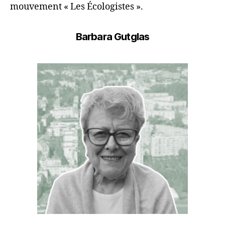
mouvement « Les Écologistes ».
Barbara Gutglas