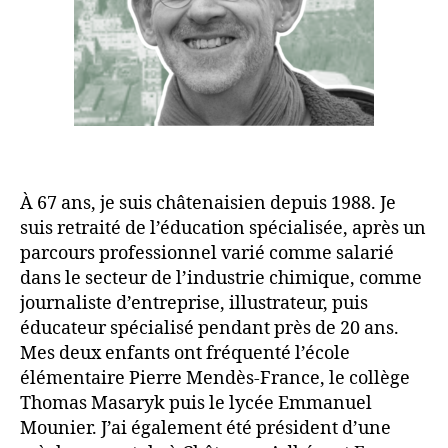
À 67 ans, je suis châtenaisien depuis 1988. Je
suis retraité de l’éducation spécialisée, après un
parcours professionnel varié comme salarié
dans le secteur de l’industrie chimique, comme
journaliste d’entreprise, illustrateur, puis
éducateur spécialisé pendant près de 20 ans.
Mes deux enfants ont fréquenté l’école
élémentaire Pierre Mendès-France, le collège
Thomas Masaryk puis le lycée Emmanuel
Mounier. J’ai également été président d’une