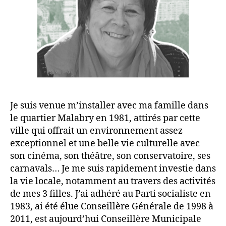
Je suis venue m’installer avec ma famille dans
le quartier Malabry en 1981, attirés par cette
ville qui offrait un environnement assez
exceptionnel et une belle vie culturelle avec
son cinéma, son théâtre, son conservatoire, ses
carnavals… Je me suis rapidement investie dans
la vie locale, notamment au travers des activités
de mes 3 filles. J’ai adhéré au Parti socialiste en
1983, ai été élue Conseillère Générale de 1998 à
2011, est aujourd’hui Conseillère Municipale