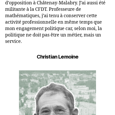
d’opposition à Châtenay-Malabry. J’ai aussi été
militante à la CFDT. Professeure de
mathématiques, j’ai tenu à conserver cette
activité professionnelle en même temps que
mon engagement politique car, selon moi, la
politique ne doit pas être un métier, mais un
service.
Christian Lemoine