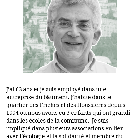
J’ai 63 ans et je suis employé dans une
entreprise du bâtiment. J’habite dans le
quartier des Friches et des Houssières depuis
1994 ou nous avons eu 3 enfants qui ont grandi
dans les écoles de la commune. Je suis
impliqué dans plusieurs associations en lien
avec l’écologie et la solidarité et membre du