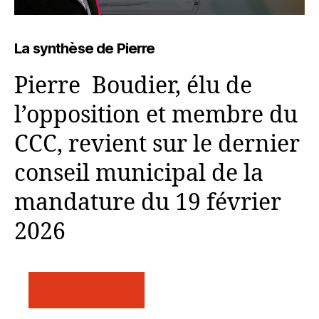
La synthèse de Pierre
Pierre Boudier, élu de
l’opposition et membre du
CCC, revient sur le dernier
conseil municipal de la
mandature du 19 février
2026
VOIR LA VIDÉO