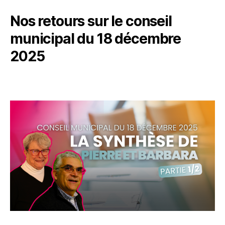
Nos retours sur le conseil
municipal du 18 décembre
2025