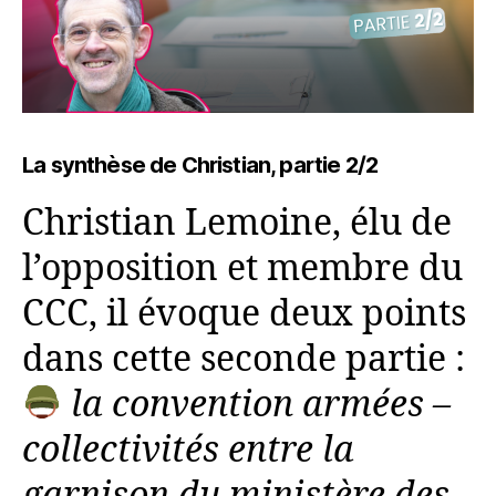
La synthèse de Christian, partie 2/2
Christian Lemoine, élu de
l’opposition et membre du
CCC, il évoque deux points
dans cette seconde partie :
la convention armées –
collectivités entre la
garnison du ministère des