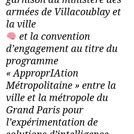
armées de Villacoublay et
la ville
et la convention
d’engagement au titre du
programme
« ApproprIAtion
Métropolitaine » entre la
ville et la métropole du
Grand Paris pour
l’expérimentation de