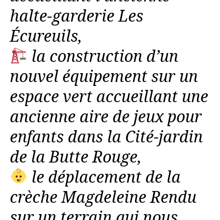
halte-garderie Les
Écureuils,
la construction d’un
nouvel équipement sur un
espace vert accueillant une
ancienne aire de jeux pour
enfants dans la Cité-jardin
de la Butte Rouge,
le déplacement de la
crèche Magdeleine Rendu
sur un terrain qui nous