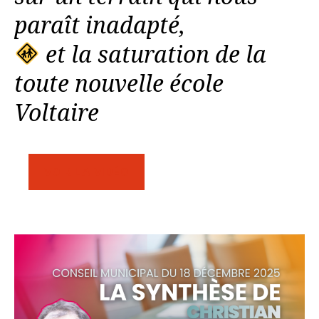
paraît inadapté,
et la saturation de la
toute nouvelle école
Voltaire
VOIR LA VIDÉO