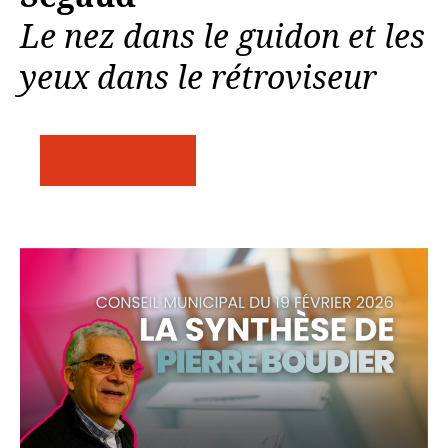
Le nez dans le guidon et les
yeux dans le rétroviseur
LIRE LA SUITE