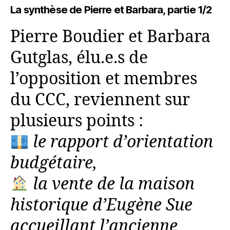
La synthèse de Pierre et Barbara, partie 1/2
Pierre Boudier et Barbara
Gutglas, élu.e.s de
l’opposition et membres
du CCC, reviennent sur
plusieurs points :
le rapport d’orientation
budgétaire,
la vente de la maison
historique d’Eugène Sue
accueillant l’ancienne