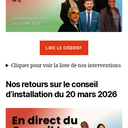
LIRE LE DÉBRIEF
Cliquer pour voir la liste de nos interventions
Nos retours sur le conseil
d’installation du 20 mars 2026