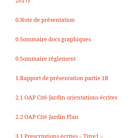
2017)
0.Note de présentation
0.Sommaire docs graphiques
0.Sommaire réglement
1.Rapport de présentation partie 1B
2.1 OAP Cité-Jardin orientations écrites
2.2 OAP Cité-Jardin Plan
3.1 Prescriptions écrites – Titre1 –