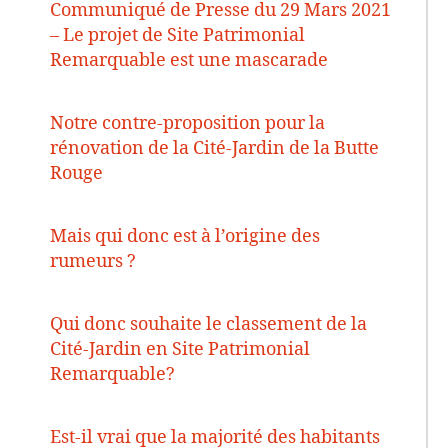
Communiqué de Presse du 29 Mars 2021
– Le projet de Site Patrimonial
Remarquable est une mascarade
Notre contre-proposition pour la
rénovation de la Cité-Jardin de la Butte
Rouge
Mais qui donc est à l’origine des
rumeurs ?
Qui donc souhaite le classement de la
Cité-Jardin en Site Patrimonial
Remarquable?
Est-il vrai que la majorité des habitants