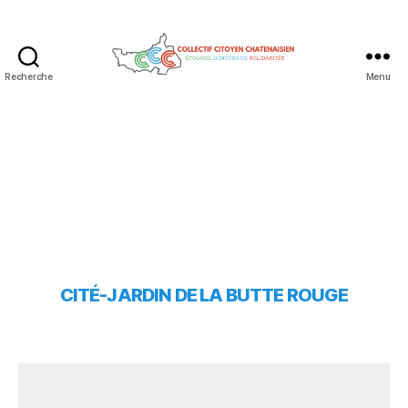
Recherche
Menu
CITÉ-JARDIN DE LA BUTTE ROUGE