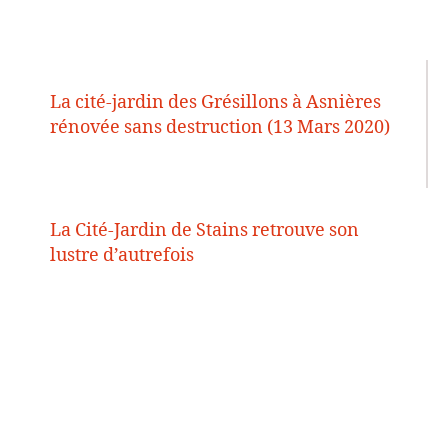
La cité-jardin des Grésillons à Asnières
rénovée sans destruction (13 Mars 2020)
La Cité-Jardin de Stains retrouve son
lustre d’autrefois