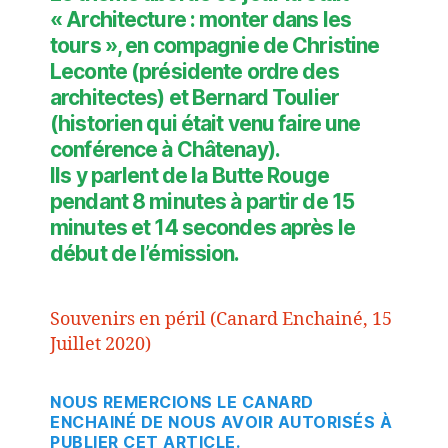
« Architecture : monter dans les
tours », en compagnie de Christine
Leconte (présidente ordre des
architectes) et Bernard Toulier
(historien qui était venu faire une
conférence à Châtenay).
Ils y parlent de la Butte Rouge
pendant 8 minutes à partir de 15
minutes et 14 secondes après le
début de l’émission.
Souvenirs en péril (Canard Enchainé, 15
Juillet 2020)
NOUS REMERCIONS LE CANARD
ENCHAINÉ DE NOUS AVOIR AUTORISÉS À
PUBLIER CET ARTICLE.