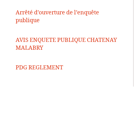
Arrêté d’ouverture de l’enquête
publique
AVIS ENQUETE PUBLIQUE CHATENAY
MALABRY
PDG REGLEMENT