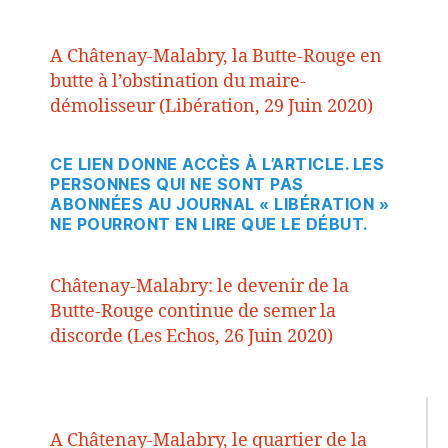
A Châtenay-Malabry, la Butte-Rouge en
butte à l’obstination du maire-
démolisseur (Libération, 29 Juin 2020)
CE LIEN DONNE ACCÈS À L’ARTICLE. LES
PERSONNES QUI NE SONT PAS
ABONNÉES AU JOURNAL « LIBÉRATION »
NE POURRONT EN LIRE QUE LE DÉBUT.
Châtenay-Malabry: le devenir de la
Butte-Rouge continue de semer la
discorde (Les Echos, 26 Juin 2020)
A Châtenay-Malabry, le quartier de la