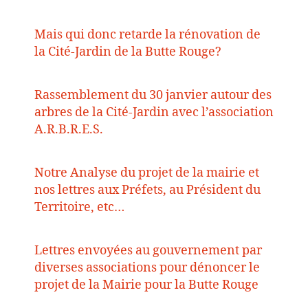
Mais qui donc retarde la rénovation de
la Cité-Jardin de la Butte Rouge?
Rassemblement du 30 janvier autour des
arbres de la Cité-Jardin avec l’association
A.R.B.R.E.S.
Notre Analyse du projet de la mairie et
nos lettres aux Préfets, au Président du
Territoire, etc…
Lettres envoyées au gouvernement par
diverses associations pour dénoncer le
projet de la Mairie pour la Butte Rouge