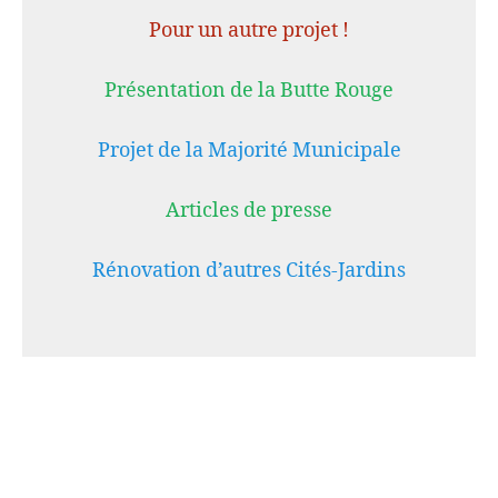
Pour un autre projet !
Présentation de la Butte Rouge
Projet de la Majorité Municipale
Articles de presse
Rénovation d’autres Cités-Jardins