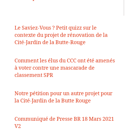
Le Saviez-Vous ? Petit quizz sur le
contexte du projet de rénovation de la
Cité-Jardin de la Butte-Rouge
Comment les élus du CCC ont été amenés
à voter contre une mascarade de
classement SPR
Notre pétition pour un autre projet pour
la Cité-Jardin de la Butte Rouge
Communiqué de Presse BR 18 Mars 2021
V2