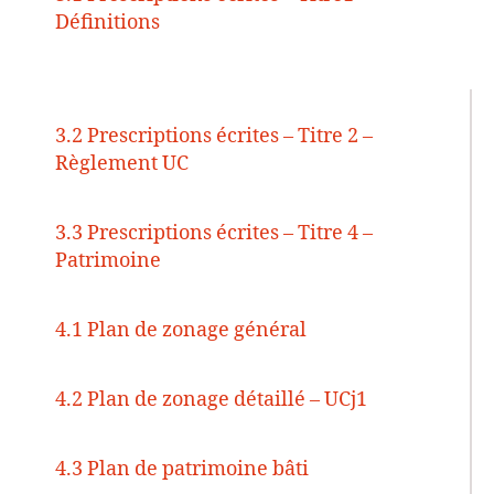
Définitions
3.2 Prescriptions écrites – Titre 2 –
Règlement UC
3.3 Prescriptions écrites – Titre 4 –
Patrimoine
4.1 Plan de zonage général
4.2 Plan de zonage détaillé – UCj1
4.3 Plan de patrimoine bâti