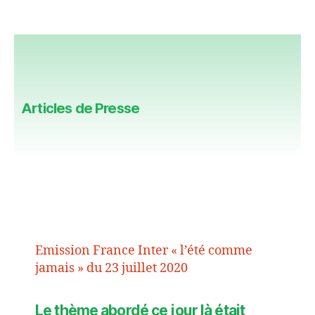
Articles de Presse
Emission France Inter « l’été comme
jamais » du 23 juillet 2020
Le thème abordé ce jour là était