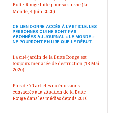
Butte-Rouge lutte pour sa survie (Le
Monde, 4 Juin 2020)
CE LIEN DONNE ACCÈS À L’ARTICLE. LES
PERSONNES QUI NE SONT PAS
ABONNÉES AU JOURNAL « LE MONDE »
NE POURRONT EN LIRE QUE LE DÉBUT.
La cité-jardin de la Butte Rouge est
toujours menacée de destruction (13 Mai
2020)
Plus de 70 articles ou émissions
consacrés à la situation de la Butte
Rouge dans les médias depuis 2016