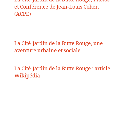
et Conférence de Jean-Louis Cohen
(ACPE)
La Cité-Jardin de la Butte Rouge, une
aventure urbaine et sociale
La Cité-Jardin de la Butte Rouge : article
Wikipédia