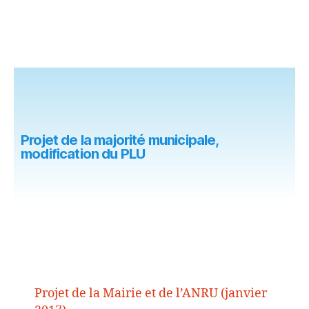
Projet de la majorité municipale,
modification du PLU
Projet de la Mairie et de l’ANRU (janvier