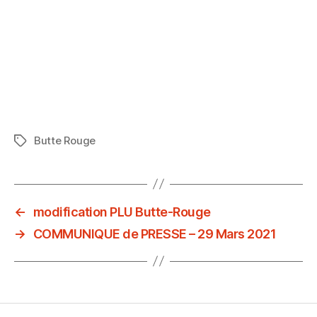
Butte Rouge
←
modification PLU Butte-Rouge
→
COMMUNIQUE de PRESSE – 29 Mars 2021