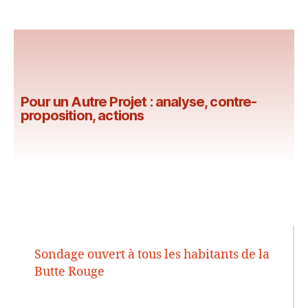
Pour un Autre Projet : analyse, contre-
proposition, actions
Sondage ouvert à tous les habitants de la
Butte Rouge