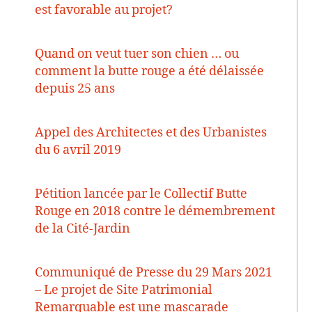
est favorable au projet?
Quand on veut tuer son chien … ou
comment la butte rouge a été délaissée
depuis 25 ans
Appel des Architectes et des Urbanistes
du 6 avril 2019
Pétition lancée par le Collectif Butte
Rouge en 2018 contre le démembrement
de la Cité-Jardin
Communiqué de Presse du 29 Mars 2021
– Le projet de Site Patrimonial
Remarquable est une mascarade