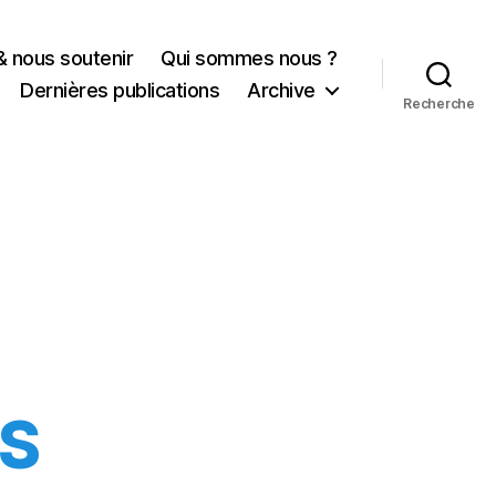
& nous soutenir
Qui sommes nous ?
Dernières publications
Archive
Recherche
ES