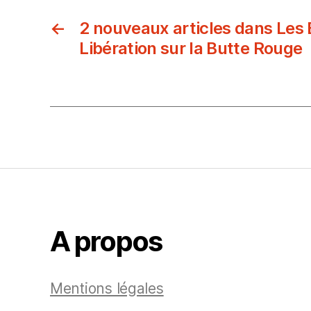
←
2 nouveaux articles dans Les 
Libération sur la Butte Rouge
A propos
Mentions légales