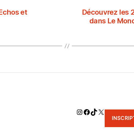
Echos et
Découvrez les 2
dans Le Mond
INSCRIP