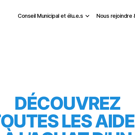
Conseil Municipal et élu.e.s
Nous rejoindre 
DÉCOUVREZ
OUTES LES AID