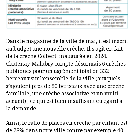
Dans le magazine de la ville de mai, il est inscrit
au budget une nouvelle crèche. Il s’agit en fait
de la crèche Colbert, inaugurée en 2024.
Chatenay-Malabry compte désormais 6 crèches
publiques pour un agrément total de 332
berceaux sur l’ensemble de la ville (auxquels
s’ajoutent près de 80 berceaux avec une crèche
familiale, une crèche associative et un multi-
accueil) ; ce qui est bien insuffisant eu égard à
la demande.
Ainsi, le ratio de places en crèche par enfant est
de 28% dans notre ville contre par exemple 40