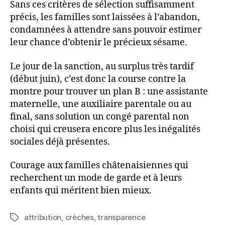
Sans ces critères de sélection suffisamment
précis, les familles sont laissées à l’abandon,
condamnées à attendre sans pouvoir estimer
leur chance d’obtenir le précieux sésame.
Le jour de la sanction, au surplus très tardif
(début juin), c’est donc la course contre la
montre pour trouver un plan B : une assistante
maternelle, une auxiliaire parentale ou au
final, sans solution un congé parental non
choisi qui creusera encore plus les inégalités
sociales déjà présentes.
Courage aux familles châtenaisiennes qui
recherchent un mode de garde et à leurs
enfants qui méritent bien mieux.
attribution
,
crèches
,
transparence
Étiquettes