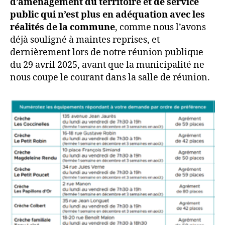
d’aménagement du territoire et de service
public
qui n’est plus en adéquation avec les
réalités de la commune
, comme nous l’avons
déjà souligné à maintes reprises, et
dernièrement lors de notre réunion publique
du 29 avril 2025, avant que la municipalité ne
nous coupe le courant dans la salle de réunion.