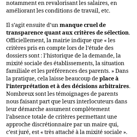
notamment en revalorisant les salaires, en
améliorant les conditions de travail, etc.
Il s’agit ensuite d’un
manque cruel de
transparence quant aux critères de sélection
.
Officiellement, la mairie indique que « les
critères pris en compte lors de l’étude des
dossiers sont : l’historique de la demande, la
mixité sociale des établissements, la situation
familiale et les préférences des parents. » Dans
la pratique, cela laisse beaucoup de
place à
l’interprétation et à des décisions arbitraires
.
Nombreux sont les témoignages de parents
nous faisant part que leurs interlocuteurs dans
leur démarche assument complètement
l’absence totale de critères permettant une
approche discrétionnaire par un maire qui,
c’est juré, est « très attaché à la mixité sociale ».