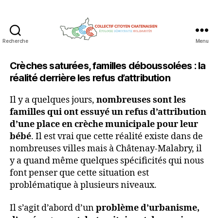
Recherche
Menu
Collectif
Citoyen
Crèches saturées, familles déboussolées : la
Chatenaisien
réalité derrière les refus d’attribution
Il y a quelques jours,
nombreuses sont les
familles qui ont essuyé un refus d’attribution
d’une place en crèche municipale pour leur
bébé
. Il est vrai que cette réalité existe dans de
nombreuses villes mais à Châtenay-Malabry, il
y a quand même quelques spécificités qui nous
font penser que cette situation est
problématique à plusieurs niveaux.
Il s’agit d’abord d’un
problème d’urbanisme,