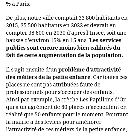
% à Paris.
De plus, notre ville comptait 33 800 habitants en
2015, 35 500 habitants en 2022 et devrait en
compter 38 600 en 2030 d’après l’Insee, soit une
hausse d’environ 15% en 15 ans.
Les services
publics sont encore moins bien calibrés du
fait de cette augmentation de la population.
Il s’agit ensuite d’un
problème d’attractivité
des métiers de la petite enfance
. Car toutes ces
places ne sont pas attribuées faute de
professionnels pour s’occuper des enfants.
Ainsi par exemple, la crèche Les Papillons d’Or
qui a un agrément de 80 places n’accueillent en
réalité que 50 enfants pour le moment. Pourtant
la mairie a des leviers pour améliorer
l’attractivité de ces métiers de la petite enfance,