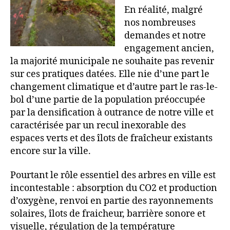
En réalité, malgré
nos nombreuses
demandes et notre
engagement ancien,
la majorité municipale ne souhaite pas revenir
sur ces pratiques datées. Elle nie d’une part le
changement climatique et d’autre part le ras-le-
bol d’une partie de la population préoccupée
par la densification à outrance de notre ville et
caractérisée par un recul inexorable des
espaces verts et des îlots de fraîcheur existants
encore sur la ville.
Pourtant le rôle essentiel des arbres en ville est
incontestable : absorption du CO2 et production
d’oxygène, renvoi en partie des rayonnements
solaires, îlots de fraicheur, barrière sonore et
visuelle, régulation de la température