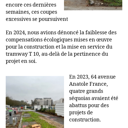
encore ces dernières
semaines, ces coupes
excessives se poursuivent
En 2024, nous avions dénoncé la faiblesse des
compensations écologiques mises en œuvre
pour la construction et la mise en service du
tramway T 10, au-delà de la pertinence du
projet en soi.
En 2023, 64 avenue
Anatole France,
quatre grands
séquoias avaient été
abattus pour des
projets de
construction.