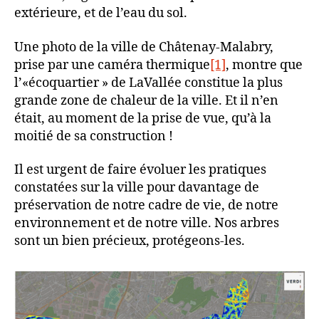
extérieure, et de l’eau du sol.
Une photo de la ville de Châtenay-Malabry,
prise par une caméra thermique
[1]
, montre que
l’«écoquartier » de LaVallée constitue la plus
grande zone de chaleur de la ville. Et il n’en
était, au moment de la prise de vue, qu’à la
moitié de sa construction !
Il est urgent de faire évoluer les pratiques
constatées sur la ville pour davantage de
préservation de notre cadre de vie, de notre
environnement et de notre ville. Nos arbres
sont un bien précieux, protégeons-les.