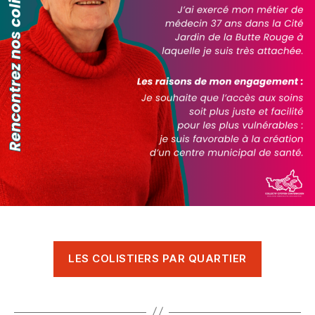
LES COLISTIERS PAR QUARTIER