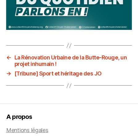
←
La Rénovation Urbaine de la Butte-Rouge, un
projet inhumain !
→
[Tribune] Sport et héritage des JO
A propos
Mentions légales