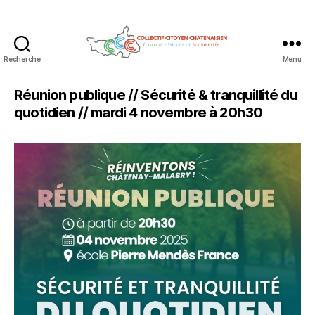
Recherche
Menu
Collectif
Citoyen
Réunion publique // Sécurité & tranquillité du
Chatenaisien
quotidien // mardi 4 novembre à 20h30