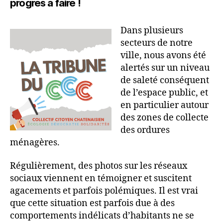
progrès à faire !
Dans plusieurs
secteurs de notre
ville, nous avons été
alertés sur un niveau
de saleté conséquent
de l’espace public, et
en particulier autour
des zones de collecte
des ordures
ménagères.
Régulièrement, des photos sur les réseaux
sociaux viennent en témoigner et suscitent
agacements et parfois polémiques. Il est vrai
que cette situation est parfois due à des
comportements indélicats d’habitants ne se