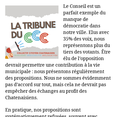
Le Conseil est un
parfait exemple du
manque de
démocratie dans
notre ville. Elus avec
35% des voix, nous
représentons plus du
tiers des votants. Être
élu de l’opposition
devrait permettre une contribution à la vie
municipale : nous présentons régulièrement
des propositions. Nous ne sommes évidemment
pas d’accord sur tout, mais cela ne devrait pas
empêcher des échanges au profit des
Chatenaisiens.
En pratique, nos propositions sont
systématiquement refusées, souvent avec