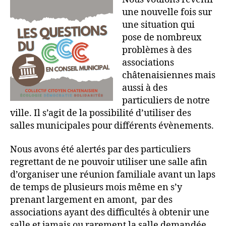
une nouvelle fois sur
une situation qui
pose de nombreux
problèmes à des
associations
châtenaisiennes mais
aussi à des
particuliers de notre
ville. Il s’agit de la possibilité d’utiliser des
salles municipales pour différents évènements.
Nous avons été alertés par des particuliers
regrettant de ne pouvoir utiliser une salle afin
d’organiser une réunion familiale avant un laps
de temps de plusieurs mois même en s’y
prenant largement en amont, par des
associations ayant des difficultés à obtenir une
salle et jamais ou rarement la salle demandée,