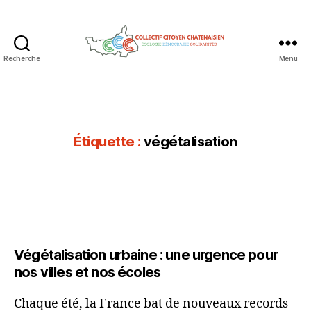
Recherche
Menu
Collectif
Citoyen
Chatenaisien
Étiquette :
végétalisation
Végétalisation urbaine : une urgence pour
nos villes et nos écoles
Chaque été, la France bat de nouveaux records