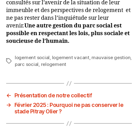
consultés sur l’avenir de la situation de leur
immeuble et des perspectives de relogement et
ne pas rester dans l’inquiétude sur leur
avenir.
Une autre gestion du parc social est
possible en respectant les lois, plus sociale et
soucieuse de l’humain.
logement social
,
logement vacant
,
mauvaise gestion
,
Étiquettes
parc social
,
relogement
←
Présentation de notre collectif
→
Février 2025 : Pourquoi ne pas conserver le
stade Pitray Olier ?