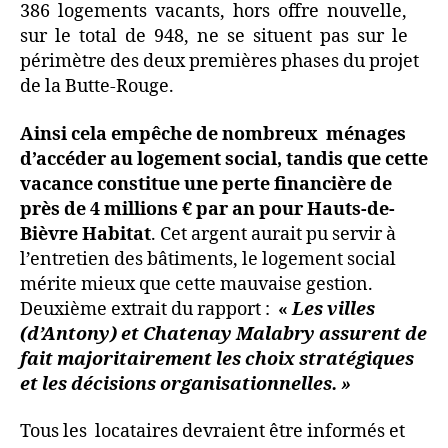
386 logements vacants, hors offre nouvelle,
sur le total de 948, ne se situent pas sur le
périmètre des deux premières phases du projet
de la Butte-Rouge.
Ainsi cela empêche de nombreux ménages
d’accéder au logement social, tandis que cette
vacance constitue une perte financière de
près de 4 millions € par an pour Hauts-de-
Bièvre Habitat
. Cet argent aurait pu servir à
l’entretien des bâtiments, le logement social
mérite mieux que cette mauvaise gestion.
Deuxième extrait du rapport :
«
Les villes
(d’Antony) et Chatenay Malabry assurent de
fait majoritairement les choix stratégiques
et les décisions organisationnelles. »
Tous les locataires devraient être informés et