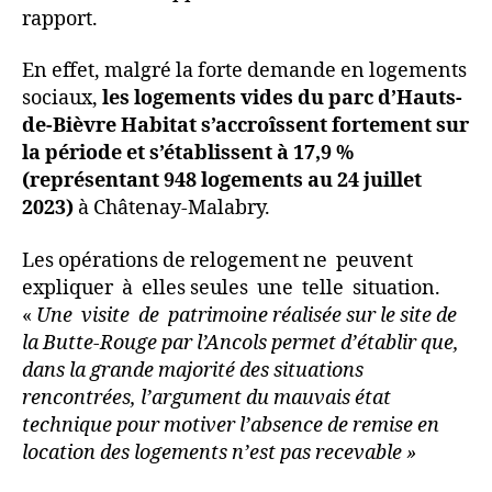
rapport.
En effet, malgré la forte demande en logements
sociaux,
les logements vides du parc d’Hauts-
de-Bièvre Habitat s’accroîssent fortement sur
la période et s’établissent à 17,9 %
(représentant 948 logements au 24 juillet
2023)
à Châtenay-Malabry.
Les opérations de relogement ne peuvent
expliquer à elles seules une telle situation.
«
Une visite de patrimoine réalisée sur le site de
la Butte-Rouge par l’Ancols permet d’établir que,
dans la grande majorité des situations
rencontrées, l’argument du mauvais état
technique pour motiver l’absence de remise en
location des logements n’est pas recevable »