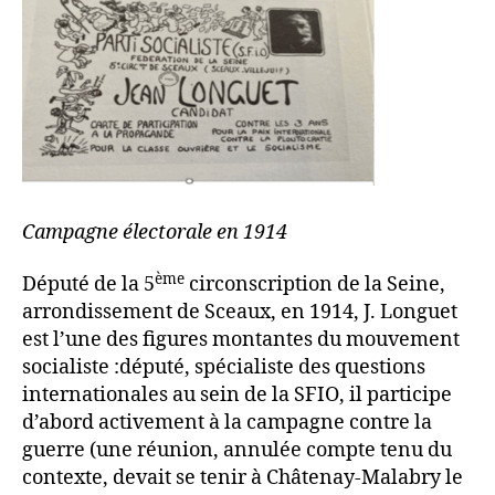
Campagne électorale en 1914
ème
Député de la 5
circonscription de la Seine,
arrondissement de Sceaux, en 1914, J. Longuet
est l’une des figures montantes du mouvement
socialiste :député, spécialiste des questions
internationales au sein de la SFIO, il participe
d’abord activement à la campagne contre la
guerre (une réunion, annulée compte tenu du
contexte, devait se tenir à Châtenay-Malabry le