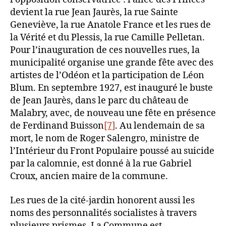
devient la rue Jean Jaurès, la rue Sainte
Geneviève, la rue Anatole France et les rues de
la Vérité et du Plessis, la rue Camille Pelletan.
Pour l’inauguration de ces nouvelles rues, la
municipalité organise une grande fête avec des
artistes de l’Odéon et la participation de Léon
Blum. En septembre 1927, est inauguré le buste
de Jean Jaurès, dans le parc du château de
Malabry, avec, de nouveau une fête en présence
de Ferdinand Buisson
[7]
. Au lendemain de sa
mort, le nom de Roger Salengro, ministre de
l’Intérieur du Front Populaire poussé au suicide
par la calomnie, est donné à la rue Gabriel
Croux, ancien maire de la commune.
Les rues de la cité-jardin honorent aussi les
noms des personnalités socialistes à travers
plusieurs prismes. La Commune est