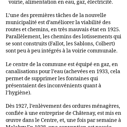
voirie, alimentation en eau, gaz, électricité.
L’une des premières tâches de la nouvelle
municipalité est d’améliorer la viabilité des
routes et chemins, en très mauvais état en 1925.
Parallèlement, les chemins des lotissements qui
se sont construits (Fallot, les Sablons, Colbert)
sont peu à peu intégrés à la voirie communale.
Le centre de la commune est équipé en gaz, en
canalisations pour l’eau (achevées en 1933, cela
permet de supprimer les fontaines qui
présentaient des inconvénients quant à
l’hygiène).
Dès 1927, l’enlèvement des ordures ménagères,
confiée à une entreprise de Châtenay, est mis en
œuvre dans le Centre, et, une fois par semaine à