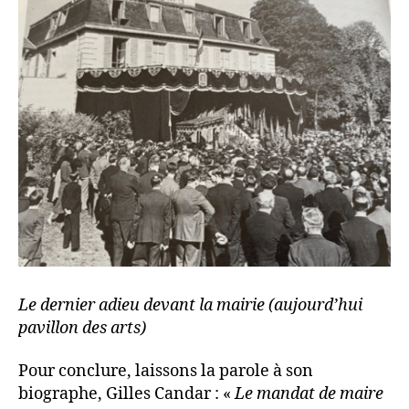
Le dernier adieu devant la mairie (aujourd’hui
pavillon des arts)
Pour conclure, laissons la parole à son
biographe, Gilles Candar : «
Le mandat de maire