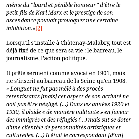
même du “lourd et pénible honneur” d’être le
petit-fils de Karl Marx et le prestige de son
ascendance pouvait provoquer une certaine
inhibition.
»
[2]
Lorsqu’il s’installe à Châtenay-Malabry, tout est
déjà fixé de ce que sera sa vie : le barreau, le
journalisme, l’action politique.
Il prête serment comme avocat en 1901, mais
ne s’inscrit au barreau de la Seine qu’en 1908.
«
Longuet ne fut pas mêlé à des procès
retentissants [mais] cet aspect de son activité ne
doit pas être négligé. (…) Dans les années 1920 et
1930, il plaide « de manière militante » en faveur
des immigrés et des réfugiés (…) mais sut se doter
d’une clientèle de personnalités artistiques et
culturelles. (…) Il était le correspondant [d’un]