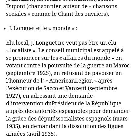
Dupont (chansonnier, auteur de « chansons
sociales » comme le Chant des ouvriers).
J. Longuet et le « monde » :
Elu local, J. Longuet ne veut pas être un élu
« localiste ». Le conseil municipal est appelé à
se prononcer sur les « affaires du monde » en
votant contre la poursuite de la guerre au Maroc
(septembre 1925), en refusant de pavoiser en
l’honneur de l’ « AmericanLegion » après
l’exécution de Sacco et Vanzetti (septembre
1927), en adressant une demande
d’intervention duPrésident de la République
auprès des autorités espagnoles pour demander
la grâce des députéssocialistes espagnols (mars
1935), en demandant la dissolution des ligues
armées (avril 1935).