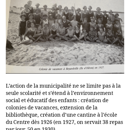
L’action de la municipalité ne se limite pas à la
seule scolarité et s’étend à l’environnement
social et éducatif des enfants : création de
colonies de vacances, extension de la
bibliothèque, création d’une cantine à l’école
du Centre dès 1926 (en 1927, on servait 38 repas
par jour, 50 en 1930)