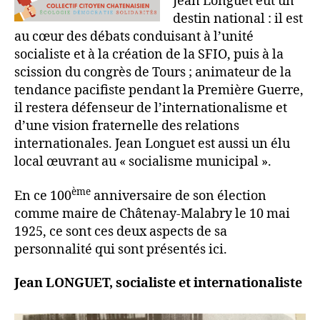
Jean Longuet eut un
destin national : il est
au cœur des débats conduisant à l’unité
socialiste et à la création de la SFIO, puis à la
scission du congrès de Tours ; animateur de la
tendance pacifiste pendant la Première Guerre,
il restera défenseur de l’internationalisme et
d’une vision fraternelle des relations
internationales. Jean Longuet est aussi un élu
local œuvrant au « socialisme municipal ».
ème
En ce 100
anniversaire de son élection
comme maire de Châtenay-Malabry le 10 mai
1925, ce sont ces deux aspects de sa
personnalité qui sont présentés ici.
Jean LONGUET, socialiste et internationaliste