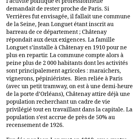
l’activité politique et professionnelle
demandait de rester proche de Paris. Si
Verrières fut envisagée, il fallait une commune
de la Seine, Jean Longuet étant inscrit au
barreau de ce département ; Châtenay
répondait aux deux exigences. La famille
Longuet s’installe à Châtenay en 1910 pour ne
plus en repartir. La commune compte alors à
peine plus de 2 000 habitants dont les activités
sont principalement agricoles : maraichers,
vignerons, pépiniéristes. Bien reliée à Paris
(avec un petit tramway, on est à une demi-heure
de la porte d’Orléans), Châtenay attire déjà une
population recherchant un cadre de vie
privilégié tout en travaillant dans la capitale. La
population s’est accrue de près de 50% au
recensement de 1926.