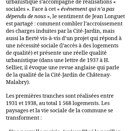
urbanistique s’accompagne de réalisations «
sociales ». Face à cet «
événement qui n’a pas
dépendu de nous
», le sentiment de Jean Longuet
est partagé : comment combler l’accroissement
des charges induites par la Cité-Jardin, mais
aussi la fierté vis-à-vis d’un projet qui répond à
une nécessité sociale (l’accès à des logements
de qualité) et présente une réelle qualité
urbanistique (dans une lettre de 1937 à H.
Sellier, il évoque une revue anglaise qui parle
de la qualité de la Cité-Jardin de Châtenay-
Malabry).
Les premières tranches sont réalisées entre
1931 et 1938, au total 1 568 logements. Les
paysages et la vie sociale de la commune se
transforment :