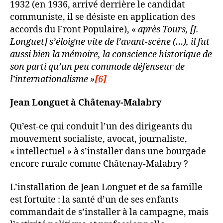
1932 (en 1936, arrivé derrière le candidat
communiste, il se désiste en application des
accords du Front Populaire), «
après Tours, [J.
Longuet] s’éloigne vite de l’avant-scène (…), il fut
aussi bien la mémoire, la conscience historique de
son parti qu’un peu commode défenseur de
l’internationalisme »
[6]
Jean Longuet à Châtenay-Malabry
Qu’est-ce qui conduit l’un des dirigeants du
mouvement socialiste, avocat, journaliste,
« intellectuel » à s’installer dans une bourgade
encore rurale comme Châtenay-Malabry ?
L’installation de Jean Longuet et de sa famille
est fortuite : la santé d’un de ses enfants
commandait de s’installer à la campagne, mais