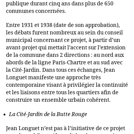
publique durant cinq ans dans plus de 650
communes concernées.
Entre 1931 et 1938 (date de son approbation),
les débats furent nombreux au sein du conseil
municipal concernant ce projet, à partir d’un
avant-projet qui mettait l’accent sur l’extension
de la commune dans 2 directions : au nord aux
abords de la ligne Paris-Chartre et au sud avec
la Cité-Jardin. Dans tous ces échanges, Jean
Longuet manifeste une approche très
contemporaine visant à privilégier la continuité
et les liaisons entre tous les quartiers afin de
construire un ensemble urbain cohérent.
La Cité-Jardin de la Butte Rouge
Jean Longuet n’est pas à l’initiative de ce projet