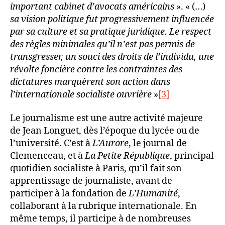
important cabinet d’avocats américains
». « (…)
sa vision politique fut progressivement influencée
par sa culture et sa pratique juridique. Le respect
des règles minimales qu’il n’est pas permis de
transgresser, un souci des droits de l’individu, une
révolte foncière contre les contraintes des
dictatures marquèrent son action dans
l’internationale socialiste ouvrière
»
[3]
Le journalisme est une autre activité majeure
de Jean Longuet, dès l’époque du lycée ou de
l’université. C’est à
L’Aurore
, le journal de
Clemenceau, et à
La Petite République
, principal
quotidien socialiste à Paris, qu’il fait son
apprentissage de journaliste, avant de
participer à la fondation de
L’Humanité
,
collaborant à la rubrique internationale. En
même temps, il participe à de nombreuses