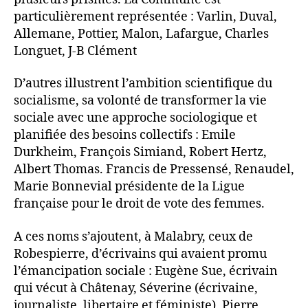
particulièrement représentée : Varlin, Duval,
Allemane, Pottier, Malon, Lafargue, Charles
Longuet, J-B Clément
D’autres illustrent l’ambition scientifique du
socialisme, sa volonté de transformer la vie
sociale avec une approche sociologique et
planifiée des besoins collectifs : Emile
Durkheim, François Simiand, Robert Hertz,
Albert Thomas. Francis de Pressensé, Renaudel,
Marie Bonnevial présidente de la Ligue
française pour le droit de vote des femmes.
A ces noms s’ajoutent, à Malabry, ceux de
Robespierre, d’écrivains qui avaient promu
l’émancipation sociale : Eugène Sue, écrivain
qui vécut à Châtenay, Séverine (écrivaine,
journaliste, libertaire et féministe), Pierre