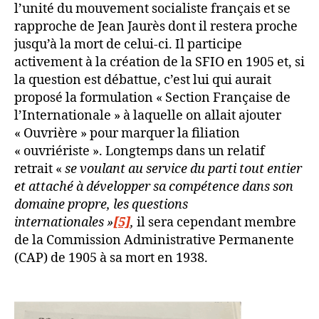
l’unité du mouvement socialiste français et se
rapproche de Jean Jaurès dont il restera proche
jusqu’à la mort de celui-ci. Il participe
activement à la création de la SFIO en 1905 et, si
la question est débattue, c’est lui qui aurait
proposé la formulation « Section Française de
l’Internationale » à laquelle on allait ajouter
« Ouvrière » pour marquer la filiation
« ouvriériste ». Longtemps dans un relatif
retrait «
se voulant au service du parti tout entier
et attaché à développer sa compétence dans son
domaine propre, les questions
internationales »
[5]
,
il sera cependant membre
de la Commission Administrative Permanente
(CAP) de 1905 à sa mort en 1938.