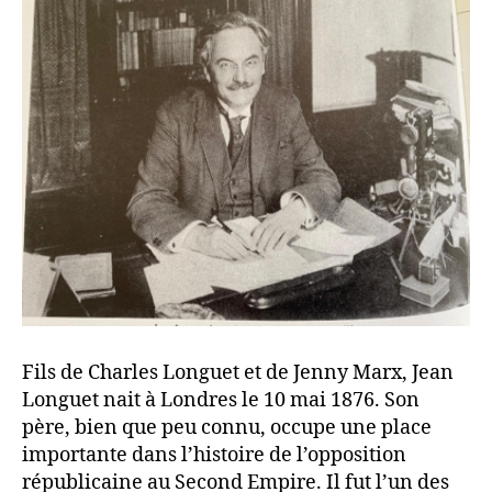
Fils de Charles Longuet et de Jenny Marx, Jean
Longuet nait à Londres le 10 mai 1876. Son
père, bien que peu connu, occupe une place
importante dans l’histoire de l’opposition
républicaine au Second Empire. Il fut l’un des