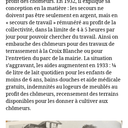
profit des chômeurs. En 1932, il explique sa
conception en la matière : les secours ne
doivent pas être seulement en argent, mais en
« secours de travail » rémunéré au profit de la
collectivité, dans la limite de 4 à 5 heures par
jour pour pouvoir chercher du travail. Ainsi on
embauche des chômeurs pour des travaux de
terrassement à la Croix Blanche ou pour
l’entretien du parc de la mairie. La situation
s’aggravant, les aides augmentent en 1933 : ¼
de litre de lait quotidien pour les enfants de
moins de 6 ans, bains-douches et aide médicale
gratuits, indemnités au logeurs de meublés au
profit des chômeurs, recensement des terrains
disponibles pour les donner à cultiver aux
chômeurs.