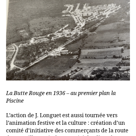
La Butte Rouge en 1936 – au premier plan la
Piscine
L’action de J. Longuet est aussi tournée vers
l’animation festive et la culture : création d’un
comité d’initiative des commerçants de la route