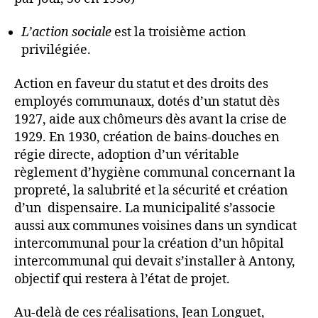
L’action sociale
est la troisième action
privilégiée.
Action en faveur du statut et des droits des
employés communaux, dotés d’un statut dès
1927, aide aux chômeurs dès avant la crise de
1929. En 1930, création de bains-douches en
régie directe, adoption d’un véritable
règlement d’hygiène communal concernant la
propreté, la salubrité et la sécurité et création
d’un dispensaire. La municipalité s’associe
aussi aux communes voisines dans un syndicat
intercommunal pour la création d’un hôpital
intercommunal qui devait s’installer à Antony,
objectif qui restera à l’état de projet.
Au-delà de ces réalisations, Jean Longuet,