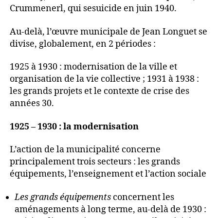
Crummenerl, qui sesuicide en juin 1940.
Au-delà, l’œuvre municipale de Jean Longuet se
divise, globalement, en 2 périodes :
1925 à 1930 : modernisation de la ville et
organisation de la vie collective ; 1931 à 1938 :
les grands projets et le contexte de crise des
années 30.
1925 – 1930 : la modernisation
L’action de la municipalité concerne
principalement trois secteurs : les grands
équipements, l’enseignement et l’action sociale
Les grands équipements
concernent les
aménagements à long terme, au-delà de 1930 :