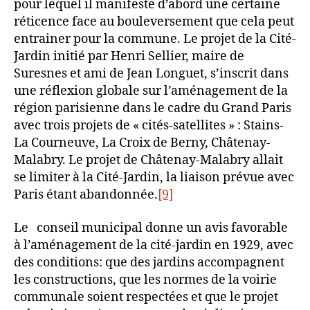
pour lequel il manifeste d’abord une certaine
réticence face au bouleversement que cela peut
entrainer pour la commune. Le projet de la Cité-
Jardin initié par Henri Sellier, maire de
Suresnes et ami de Jean Longuet, s’inscrit dans
une réflexion globale sur l’aménagement de la
région parisienne dans le cadre du Grand Paris
avec trois projets de « cités-satellites » : Stains-
La Courneuve, La Croix de Berny, Châtenay-
Malabry. Le projet de Châtenay-Malabry allait
se limiter à la Cité-Jardin, la liaison prévue avec
Paris étant abandonnée.
[9]
Le conseil municipal donne un avis favorable
à l’aménagement de la cité-jardin en 1929, avec
des conditions: que des jardins accompagnent
les constructions, que les normes de la voirie
communale soient respectées et que le projet