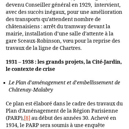
devenu Conseiller général en 1929, intervient,
avec des succès inégaux, pour une amélioration
des transports qu’attendent nombre de
châtenaisiens : arrêt du tramway devant la
mairie, installation d’une salle d’attente à la
gare Sceaux-Robinson, vœu pour la reprise des
travaux de la ligne de Chartres.
1931 – 1938 : les grands projets, la Cité-Jardin,
le contexte de crise
Le Plan d’aménagement et d’embellissement de
Châtenay-Malabry
Ce plan est élaboré dans le cadre des travaux du
Plan d’Aménagement de la Région Parisienne
(PARP),
[8]
au début des années 30. Achevé en
1934, le PARP sera soumis à une enquête