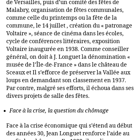
de Versailles, puis d’un comité des fêtes de
Malabry, organisation de fêtes communales,
comme celle du printemps ou la fête de la
commune, le 14 juillet , création du « patronage
Voltaire », séance de cinéma dans les écoles,
cycle de conférences littéraires, exposition
Voltaire inaugurée en 1938. Comme conseiller
général, on doit à J. Longuet la dénomination «
musée de l’Île-de-France » dans le château de
Sceaux et Il s’efforce de préserver la Vallée aux
loups en demandant son classement en 1937.
Par contre, malgré ses efforts, il échoua dans ses
divers projets de salle des fêtes.
Face à la crise, la question du chômage
Face à la crise économique qui s’étend au début
des années 30, Jean Longuet renforce l’aide au