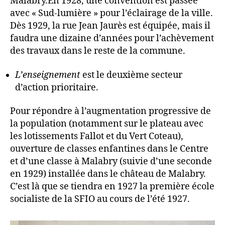
Malabry.En 1928, une convention est passée
avec « Sud-lumière » pour l’éclairage de la ville.
Dès 1929, la rue Jean Jaurès est équipée, mais il
faudra une dizaine d’années pour l’achèvement
des travaux dans le reste de la commune.
L’enseignement
est le deuxième secteur
d’action prioritaire.
Pour répondre à l’augmentation progressive de
la population (notamment sur le plateau avec
les lotissements Fallot et du Vert Coteau),
ouverture de classes enfantines dans le Centre
et d’une classe à Malabry (suivie d’une seconde
en 1929) installée dans le château de Malabry.
C’est là que se tiendra en 1927 la première école
socialiste de la SFIO au cours de l’été 1927.