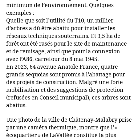
minimum de l’environnement. Quelques
exemples :
Quelle que soit l’utilité du T10, un millier
d’arbres a dû être abattu pour installer les
réseaux techniques souterrains. Et 3,5 ha de
forêt ont été rasés pour le site de maintenance
et de remisage, ainsi que pour la connexion
avec l’A86, carrefour du 8 mai 1945.
En 2023, 64 avenue Anatole France, quatre
grands sequoias sont promis à l’abattage pour
des projets de construction. Malgré une forte
mobilisation et des suggestions de protection
(refusées en Conseil municipal), ces arbres sont
abattus.
Une photo de la ville de Châtenay-Malabry prise
par une caméra thermique, montre que l’«
écoquartier » de LaVallée constitue la plus