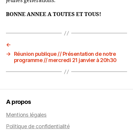
jeunes générations.
BONNE ANNEE A TOUTES ET TOUS!
←
→
Réunion publique // Présentation de notre
programme // mercredi 21 janvier à 20h30
A propos
Mentions légales
Politique de confidentialité