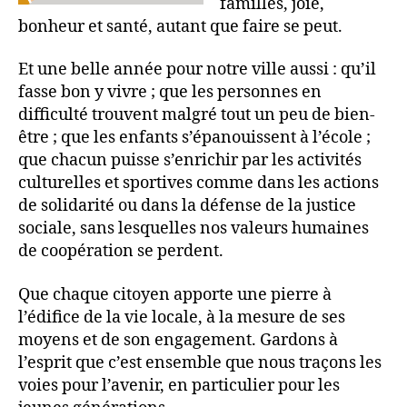
familles, joie,
bonheur et santé, autant que faire se peut.
Et une belle année pour notre ville aussi : qu’il
fasse bon y vivre ; que les personnes en
difficulté trouvent malgré tout un peu de bien-
être ; que les enfants s’épanouissent à l’école ;
que chacun puisse s’enrichir par les activités
culturelles et sportives comme dans les actions
de solidarité ou dans la défense de la justice
sociale, sans lesquelles nos valeurs humaines
de coopération se perdent.
Que chaque citoyen apporte une pierre à
l’édifice de la vie locale, à la mesure de ses
moyens et de son engagement. Gardons à
l’esprit que c’est ensemble que nous traçons les
voies pour l’avenir, en particulier pour les