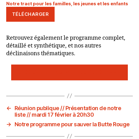
Notre tract pour les familles, les jeunes et les enfants
TÉLÉCHARGER
Retrouvez également le programme complet,
détaillé et synthétique, et nos autres
déclinaisons thématiques.
DÉCOUVRIR L’ENSEMBLE DU PROGRAMME
←
Réunion publique // Présentation de notre
liste // mardi 17 février à 20h30
→
Notre programme pour sauver la Butte Rouge