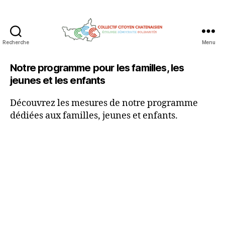
Recherche
Menu
Collectif
Citoyen
Notre programme pour les familles, les
Chatenaisien
jeunes et les enfants
Découvrez les mesures de notre programme
dédiées aux familles, jeunes et enfants.