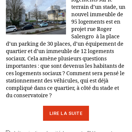
terrain d’un stade, un
nouvel immeuble de
95 logements est en
projet rue Roger
Salengro à la place
d’un parking de 30 places, d’un équipement de
quartier et d’un immeuble de 12 logements
sociaux. Cela amène plusieurs questions
importantes : que sont devenus les habitants de
ces logements sociaux ? Comment sera pensé le
stationnement des véhicules, qui est déjà
compliqué dans ce quartier, à côté du stade et
du conservatoire ?
« Bétonnisation :
LIRE LA SUITE
trop,
c’est