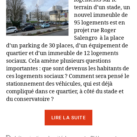
terrain d’un stade, un
nouvel immeuble de
95 logements est en
projet rue Roger
Salengro à la place
d’un parking de 30 places, d’un équipement de
quartier et d’un immeuble de 12 logements
sociaux. Cela amène plusieurs questions
importantes : que sont devenus les habitants de
ces logements sociaux ? Comment sera pensé le
stationnement des véhicules, qui est déjà
compliqué dans ce quartier, à côté du stade et
du conservatoire ?
« Bétonnisation :
LIRE LA SUITE
trop,
c’est