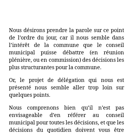
Nous désirons prendre la parole sur ce point
de l’ordre du jour, car il nous semble dans
l’intérêt de la commune que le conseil
municipal puisse débattre (en réunion
plénière, ou en commission) des décisions les
plus structurantes pour la commune.
Or, le projet de délégation qui nous est
présenté nous semble aller trop loin sur
quelques points.
Nous comprenons bien qu’il n’est pas
envisageable d’en référer au conseil
municipal pour toutes les décisions, et que les
décisions du quotidien doivent vous être