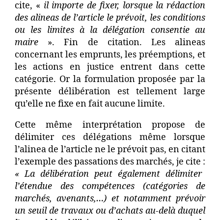
cite, «
il importe de fixer, lorsque la rédaction
des alineas de l’article le prévoit, les conditions
ou les limites à la délégation consentie au
maire
». Fin de citation. Les alineas
concernant les emprunts, les préemptions, et
les actions en justice entrent dans cette
catégorie. Or la formulation proposée par la
présente délibération est tellement large
qu’elle ne fixe en fait aucune limite.
Cette même interprétation propose de
délimiter ces délégations même lorsque
l’alinea de l’article ne le prévoit pas, en citant
l’exemple des passations des marchés, je cite :
« La délibération peut également délimiter
l’étendue des compétences (catégories de
marchés, avenants,…) et notamment prévoir
un seuil de travaux ou d’achats au-delà duquel