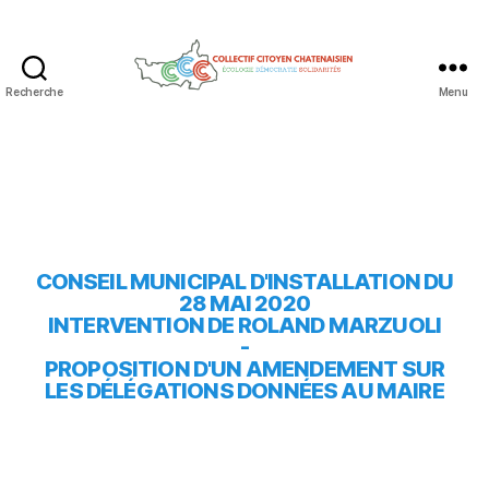
Recherche
Menu
CONSEIL MUNICIPAL D'INSTALLATION DU
28 MAI 2020
INTERVENTION DE ROLAND MARZUOLI
-
PROPOSITION D'UN AMENDEMENT SUR
LES DÉLÉGATIONS DONNÉES AU MAIRE