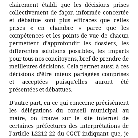
clairement établi que les décisions prises
collectivement de façon informée concertée
et débattue sont plus efficaces que celles
prises « en chambre » parce que les
compétences et les points de vue de chacun
permettent d’approfondir les dossiers, les
différentes solutions possibles, les impacts
pour tous nos concitoyens, bref de prendre de
meilleures décisions. Cela permet aussi à ces
décisions d’être mieux partagées comprises
et acceptées puisqu’elles auront été
présentées et débattues.
D’autre part, en ce qui concerne précisément
les délégations du conseil municipal au
maire, on trouve sur le site internet de
certaines préfectures des interprétations de
l’article L2212-22 du CGCT indiquant que, je