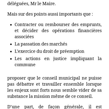
déléguées, Mr le Maire.
Mais sur des points aussi importants que :
Contracter ou rembourser des emprunts,
et décider des opérations financières
associées
La passation des marchés
L’exercice du droit de préemption
Les actions en justice impliquant la
commune
proposer que le conseil municipal ne puisse
pas débattre et travailler ensemble lorsque
les enjeux sont forts nous semble vider de sa
substance la mission même de ce conseil.
D’une part, de façon générale, il est