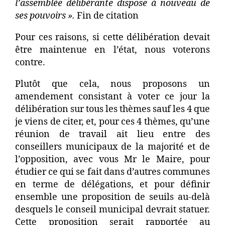
l’assemblée délibérante dispose à nouveau de
ses pouvoirs ».
Fin de citation
Pour ces raisons, si cette délibération devait
être maintenue en l’état, nous voterons
contre.
Plutôt que cela, nous proposons un
amendement consistant à voter ce jour la
délibération sur tous les thèmes sauf les 4 que
je viens de citer, et, pour ces 4 thèmes, qu’une
réunion de travail ait lieu entre des
conseillers municipaux de la majorité et de
l’opposition, avec vous Mr le Maire, pour
étudier ce qui se fait dans d’autres communes
en terme de délégations, et pour définir
ensemble une proposition de seuils au-delà
desquels le conseil municipal devrait statuer.
Cette proposition serait rapportée au