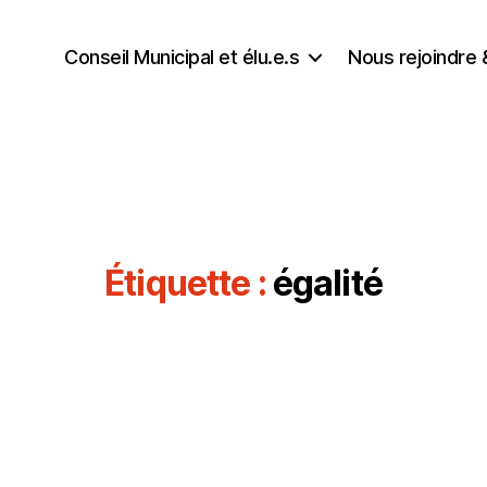
Conseil Municipal et élu.e.s
Nous rejoindre 
Étiquette :
égalité