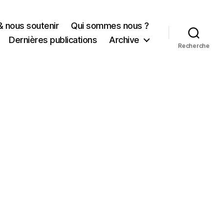
& nous soutenir
Qui sommes nous ?
Dernières publications
Archive
Recherche