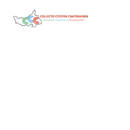
Collectif
Citoyen
Chatenaisien