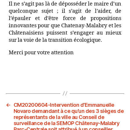
Il ne s’agit pas là de déposséder le maire d’un
quelconque sujet ; il s’agit de l’aider, de
l’épauler et d’être force de propositions
innovantes pour que Chatenay-Malabry et les
Châtenaisiens puissent s’engager au mieux
sur la voie de la transition écologique.
Merci pour votre attention
←
CM20200604-Intervention d’Emmanuelle
Novaro demandant à ce qu’un des 3 sièges de
représentants de la ville au Conseil de
surveillance de la SEMOP Châtenay-Malabry
Parc-Centrale soit attribué à un conseiller