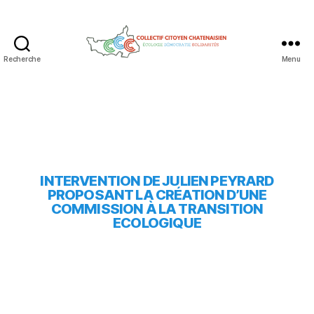
Recherche
Menu
INTERVENTION DE JULIEN PEYRARD
PROPOSANT LA CRÉATION D’UNE
COMMISSION À LA TRANSITION
ECOLOGIQUE