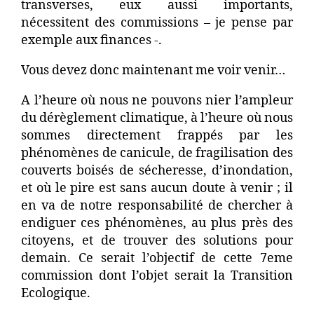
transverses, eux aussi importants,
nécessitent des commissions – je pense par
exemple aux finances -.
Vous devez donc maintenant me voir venir…
A l’heure où nous ne pouvons nier l’ampleur
du dérèglement climatique, à l’heure où nous
sommes directement frappés par les
phénomènes de canicule, de fragilisation des
couverts boisés de sécheresse, d’inondation,
et où le pire est sans aucun doute à venir ; il
en va de notre responsabilité de chercher à
endiguer ces phénomènes, au plus près des
citoyens, et de trouver des solutions pour
demain. Ce serait l’objectif de cette 7eme
commission dont l’objet serait la Transition
Ecologique.